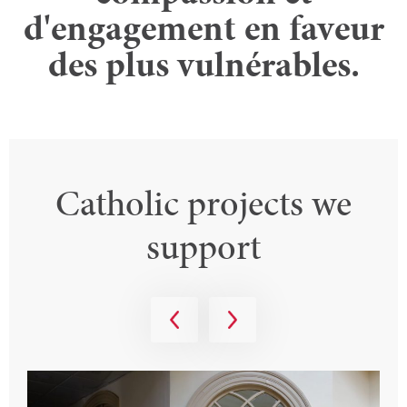
d'engagement en faveur
des plus vulnérables.
Catholic projects we
support