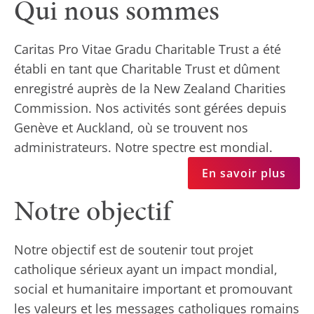
Qui nous sommes
Caritas Pro Vitae Gradu Charitable Trust a été
établi en tant que Charitable Trust et dûment
enregistré auprès de la New Zealand Charities
Commission. Nos activités sont gérées depuis
Genève et Auckland, où se trouvent nos
administrateurs. Notre spectre est mondial.
En savoir plus
Notre objectif
Notre objectif est de soutenir tout projet
catholique sérieux ayant un impact mondial,
social et humanitaire important et promouvant
les valeurs et les messages catholiques romains