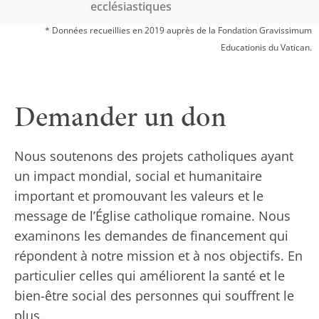
ecclésiastiques
* Données recueillies en 2019 auprès de la Fondation Gravissimum
Educationis du Vatican.
Demander un don
Nous soutenons des projets catholiques ayant
un impact mondial, social et humanitaire
important et promouvant les valeurs et le
message de l’Église catholique romaine. Nous
examinons les demandes de financement qui
répondent à notre mission et à nos objectifs. En
particulier celles qui améliorent la santé et le
bien-être social des personnes qui souffrent le
plus.