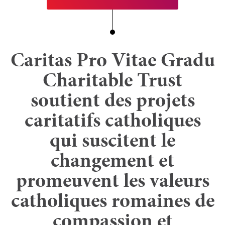
Caritas Pro Vitae Gradu
Charitable Trust
soutient des projets
caritatifs catholiques
qui suscitent le
changement et
promeuvent les valeurs
catholiques romaines de
compassion et