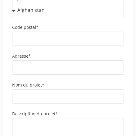
Code postal*
Adresse*
Nom du projet*
Description du projet*