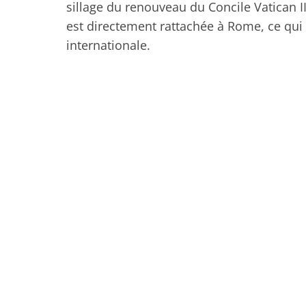
sillage du renouveau du Concile Vatican II.
est directement rattachée à Rome, ce qui
internationale.