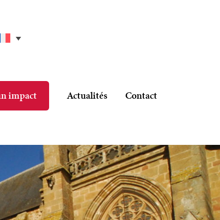
un impact
Actualités
Contact