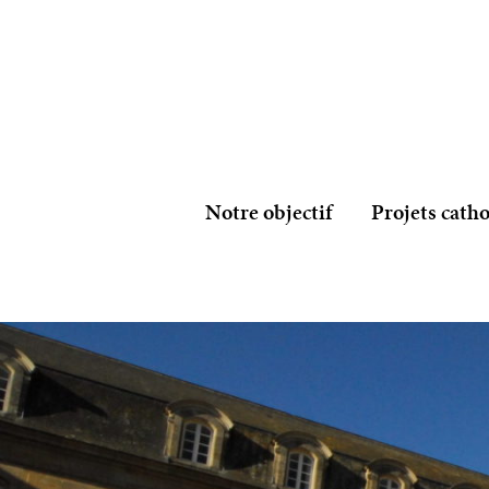
Notre objectif
Projets cath