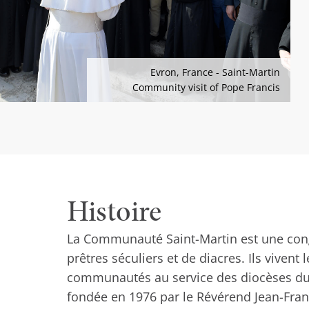
Evron, France - Saint-Martin
Community visit of Pope Francis
Histoire
La Communauté Saint-Martin est une co
prêtres séculiers et de diacres. Ils vivent 
communautés au service des diocèses du 
fondée en 1976 par le Révérend Jean-Fran