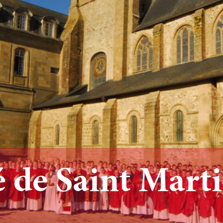
de Saint Marti