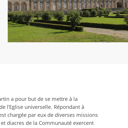
in a pour but de se mettre à la
de l’Eglise universelle. Répondant à
 est chargée par eux de diverses missions
s et diacres de la Communauté exercent