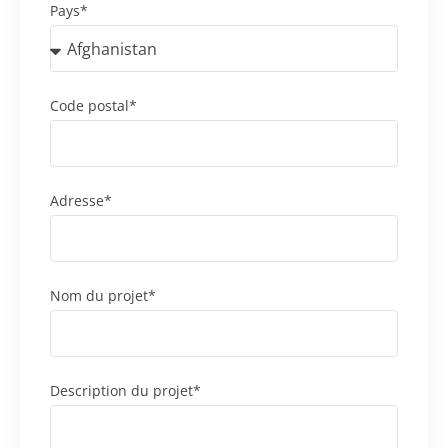
Pays*
Code postal*
Adresse*
Nom du projet*
Description du projet*