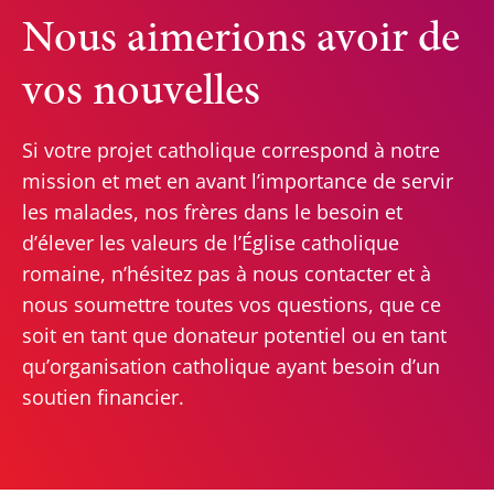
Nous aimerions avoir de
vos nouvelles
Si votre projet catholique correspond à notre
mission et met en avant l’importance de servir
les malades, nos frères dans le besoin et
d’élever les valeurs de l’Église catholique
romaine, n’hésitez pas à nous contacter et à
nous soumettre toutes vos questions, que ce
soit en tant que donateur potentiel ou en tant
qu’organisation catholique ayant besoin d’un
soutien financier.