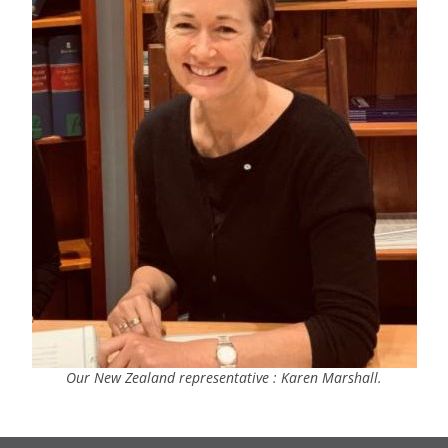
Our New Zealand representative : Karen Marshall.