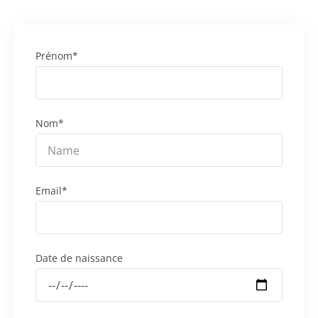
Prénom*
Nom*
Email*
Date de naissance