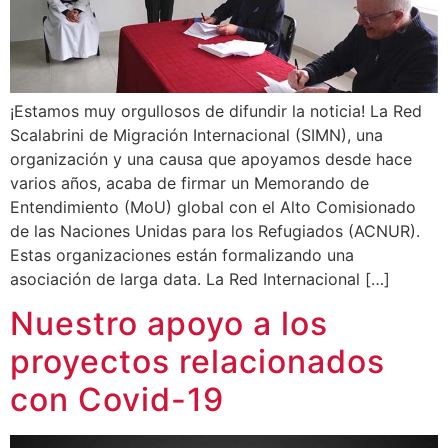
¡Estamos muy orgullosos de difundir la noticia! La Red
Scalabrini de Migración Internacional (SIMN), una
organización y una causa que apoyamos desde hace
varios años, acaba de firmar un Memorando de
Entendimiento (MoU) global con el Alto Comisionado
de las Naciones Unidas para los Refugiados (ACNUR).
Estas organizaciones están formalizando una
asociación de larga data. La Red Internacional […]
Nuestro apoyo a los
proyectos relacionados
con Covid-19