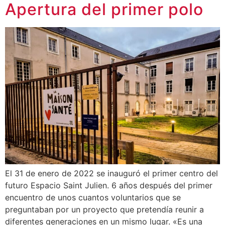
Apertura del primer polo
El 31 de enero de 2022 se inauguró el primer centro del
futuro Espacio Saint Julien. 6 años después del primer
encuentro de unos cuantos voluntarios que se
preguntaban por un proyecto que pretendía reunir a
diferentes generaciones en un mismo lugar. «Es una