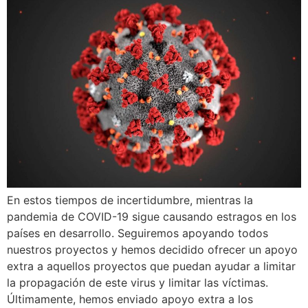
En estos tiempos de incertidumbre, mientras la
pandemia de COVID-19 sigue causando estragos en los
países en desarrollo. Seguiremos apoyando todos
nuestros proyectos y hemos decidido ofrecer un apoyo
extra a aquellos proyectos que puedan ayudar a limitar
la propagación de este virus y limitar las víctimas.
Últimamente, hemos enviado apoyo extra a los