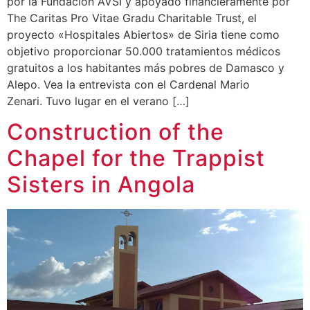
por la Fundación AVSI y apoyado financieramente por
The Caritas Pro Vitae Gradu Charitable Trust, el
proyecto «Hospitales Abiertos» de Siria tiene como
objetivo proporcionar 50.000 tratamientos médicos
gratuitos a los habitantes más pobres de Damasco y
Alepo. Vea la entrevista con el Cardenal Mario
Zenari. Tuvo lugar en el verano […]
Construction of the
Chapel for the Trappist
Sisters in Angola