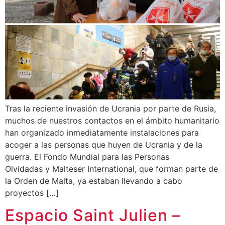
Tras la reciente invasión de Ucrania por parte de Rusia,
muchos de nuestros contactos en el ámbito humanitario
han organizado inmediatamente instalaciones para
acoger a las personas que huyen de Ucrania y de la
guerra. El Fondo Mundial para las Personas
Olvidadas y Malteser International, que forman parte de
la Orden de Malta, ya estaban llevando a cabo
proyectos […]
Espacio Saint Julien –