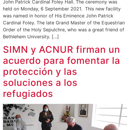
John Patrick Cardinal Foley Hall. The ceremony was
held on Monday, 6 September 2021. This new facility
was named in honor of His Eminence John Patrick
Cardinal Foley. The late Grand Master of the Equestrian
Order of the Holy Sepulchre, who was a great friend of
Bethlehem University. […]
SIMN y ACNUR firman un
acuerdo para fomentar la
protección y las
soluciones a los
refugiados