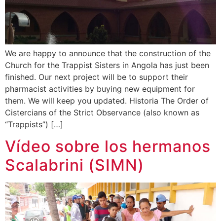
We are happy to announce that the construction of the
Church for the Trappist Sisters in Angola has just been
finished. Our next project will be to support their
pharmacist activities by buying new equipment for
them. We will keep you updated. Historia The Order of
Cistercians of the Strict Observance (also known as
“Trappists”) […]
Vídeo sobre los hermanos
Scalabrini (SIMN)