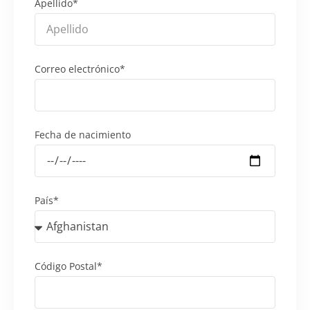
Apellido*
Correo electrónico*
Fecha de nacimiento
País*
Código Postal*