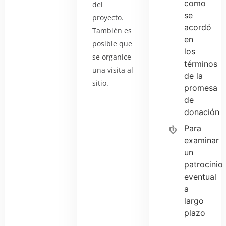
como
del
se
proyecto.
acordó
También es
en
posible que
los
se organice
términos
una visita al
de la
sitio.
promesa
de
donación
Para
examinar
un
patrocinio
eventual
a
largo
plazo