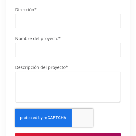
Dirección*
Nombre del proyecto*
Descripción del proyecto*