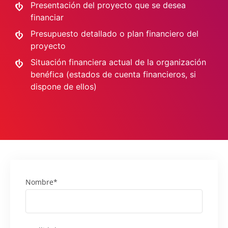
Presentación del proyecto que se desea
financiar
Presupuesto detallado o plan financiero del
proyecto
Situación financiera actual de la organización
benéfica (estados de cuenta financieros, si
dispone de ellos)
Nombre*