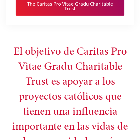
The Caritas Pro Vitae Gradu Charitable
Trust
El objetivo de Caritas Pro
Vitae Gradu Charitable
Trust es apoyar a los
proyectos católicos que
tienen una influencia
importante en las vidas de