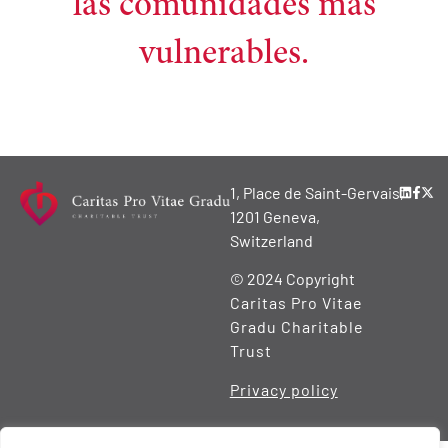
las comunidades más
vulnerables.
1, Place de Saint-Gervais,
1201 Geneva,
Switzerland
© 2024 Copyright
Caritas Pro Vitae
Gradu Charitable
Trust
Privacy policy