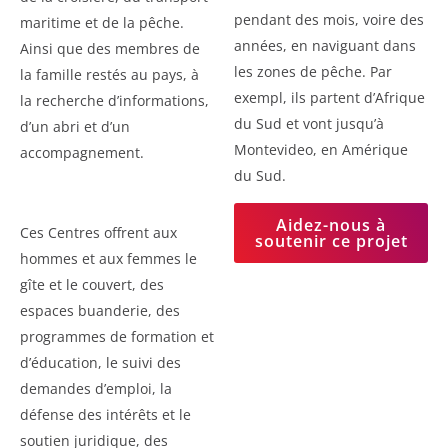
pendant des mois, voire des
maritime et de la pêche.
années, en naviguant dans
Ainsi que des membres de
les zones de pêche. Par
la famille restés au pays, à
exempl, ils partent d’Afrique
la recherche d’informations,
du Sud et vont jusqu’à
d’un abri et d’un
Montevideo, en Amérique
accompagnement.
du Sud.
Aidez-nous à
Ces Centres offrent aux
soutenir ce projet
hommes et aux femmes le
gîte et le couvert, des
espaces buanderie, des
programmes de formation et
d’éducation, le suivi des
demandes d’emploi, la
défense des intérêts et le
soutien juridique, des