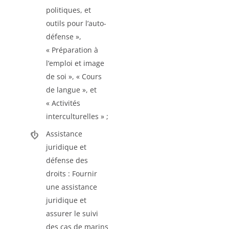
politiques, et
outils pour l’auto-
défense »,
« Préparation à
l’emploi et image
de soi », « Cours
de langue », et
« Activités
interculturelles » ;
Assistance
juridique et
défense des
droits : Fournir
une assistance
juridique et
assurer le suivi
des cas de marins