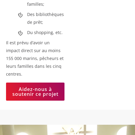
familles;
Des bibliothèques
de prêt;
Du shopping, etc.
Il est prévu d’avoir un
impact direct sur au moins
155 000 marins, pêcheurs et
leurs familles dans les cinq
centres.
Aidez-nous à
soutenir ce projet