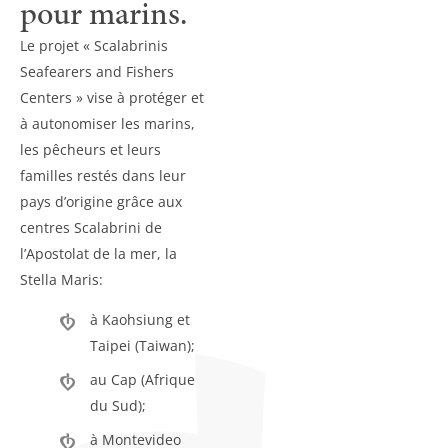
pour marins.
Le projet « Scalabrinis
Seafearers and Fishers
Centers » vise à protéger et
à autonomiser les marins,
les pêcheurs et leurs
familles restés dans leur
pays d’origine grâce aux
centres Scalabrini de
l’Apostolat de la mer, la
Stella Maris:
à Kaohsiung et
Taipei (Taiwan);
au Cap (Afrique
du Sud);
à Montevideo