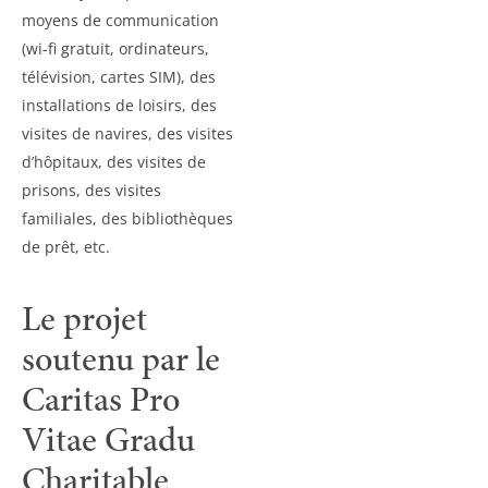
moyens de communication
(wi-fi gratuit, ordinateurs,
télévision, cartes SIM), des
installations de loisirs, des
visites de navires, des visites
d’hôpitaux, des visites de
prisons, des visites
familiales, des bibliothèques
de prêt, etc.
Le projet
soutenu par le
Caritas Pro
Vitae Gradu
Charitable