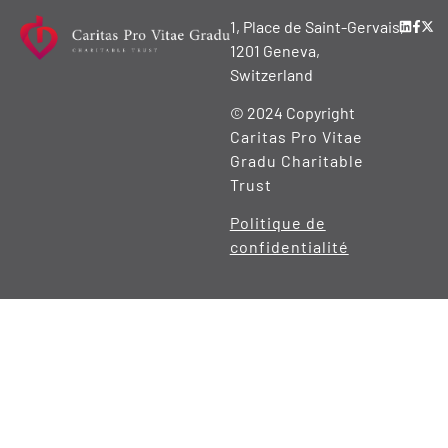
1, Place de Saint-Gervais,
1201 Geneva,
Switzerland
© 2024 Copyright
Caritas Pro Vitae
Gradu Charitable
Trust
Politique de
confidentialité