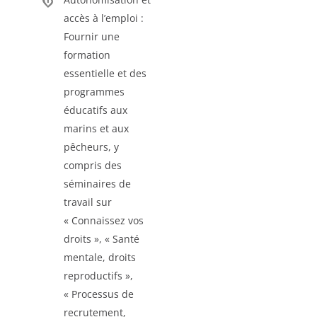
accès à l’emploi :
Fournir une
formation
essentielle et des
programmes
éducatifs aux
marins et aux
pêcheurs, y
compris des
séminaires de
travail sur
« Connaissez vos
droits », « Santé
mentale, droits
reproductifs »,
« Processus de
recrutement,