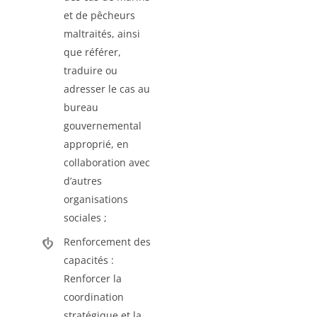
et de pêcheurs
maltraités, ainsi
que référer,
traduire ou
adresser le cas au
bureau
gouvernemental
approprié, en
collaboration avec
d’autres
organisations
sociales ;
Renforcement des
capacités :
Renforcer la
coordination
stratégique et la