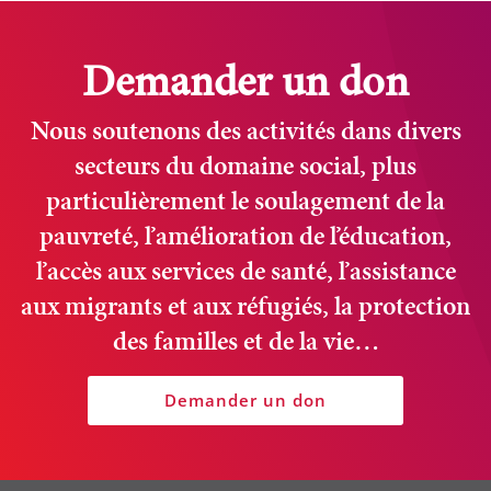
Demander un don
Nous soutenons des activités dans divers
secteurs du domaine social, plus
particulièrement le soulagement de la
pauvreté, l’amélioration de l’éducation,
l’accès aux services de santé, l’assistance
aux migrants et aux réfugiés, la protection
des familles et de la vie…
Demander un don