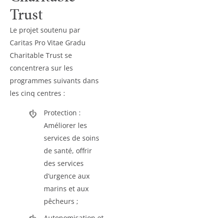
Trust
Le projet soutenu par
Caritas Pro Vitae Gradu
Charitable Trust se
concentrera sur les
programmes suivants dans
les cinq centres :
Protection :
Améliorer les
services de soins
de santé, offrir
des services
d’urgence aux
marins et aux
pêcheurs ;
Autonomisation et