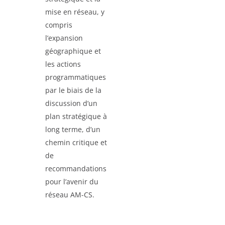
mise en réseau, y
compris
l’expansion
géographique et
les actions
programmatiques
par le biais de la
discussion d’un
plan stratégique à
long terme, d’un
chemin critique et
de
recommandations
pour l’avenir du
réseau AM-CS.