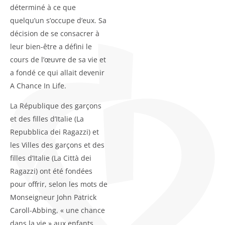
déterminé à ce que
quelqu’un s’occupe d’eux. Sa
décision de se consacrer à
leur bien-être a défini le
cours de l’œuvre de sa vie et
a fondé ce qui allait devenir
A Chance In Life.
La République des garçons
et des filles d’Italie (La
Repubblica dei Ragazzi) et
les Villes des garçons et des
filles d’Italie (La Città dei
Ragazzi) ont été fondées
pour offrir, selon les mots de
Monseigneur John Patrick
Caroll-Abbing, « une chance
dans la vie » aux enfants