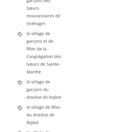
garçons des
Sœurs
missionnaires de
Snehagiri
le village de
garçons et de
filles de la
Congrégation des
Sœurs de Sainte-
Marthe
le village de
garçons du
diocèse de Rajkot
le village de filles
du diocèse de
Rajkot