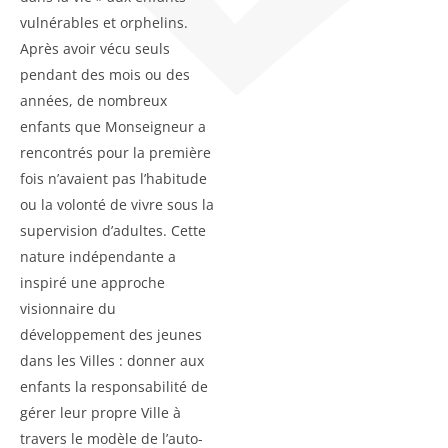
vulnérables et orphelins.
Après avoir vécu seuls
pendant des mois ou des
années, de nombreux
enfants que Monseigneur a
rencontrés pour la première
fois n’avaient pas l’habitude
ou la volonté de vivre sous la
supervision d’adultes. Cette
nature indépendante a
inspiré une approche
visionnaire du
développement des jeunes
dans les Villes : donner aux
enfants la responsabilité de
gérer leur propre Ville à
travers le modèle de l’auto-