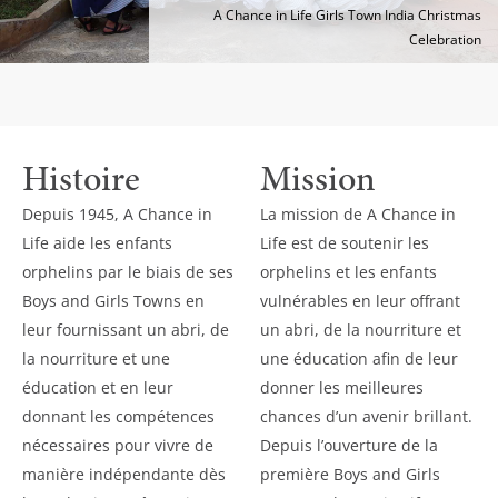
A Chance in Life Girls Town India Christmas
Celebration
Histoire
Mission
Depuis 1945, A Chance in
La mission de A Chance in
Life aide les enfants
Life est de soutenir les
orphelins par le biais de ses
orphelins et les enfants
Boys and Girls Towns en
vulnérables en leur offrant
leur fournissant un abri, de
un abri, de la nourriture et
la nourriture et une
une éducation afin de leur
éducation et en leur
donner les meilleures
donnant les compétences
chances d’un avenir brillant.
nécessaires pour vivre de
Depuis l’ouverture de la
manière indépendante dès
première Boys and Girls