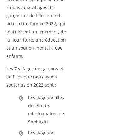
7 nouveaux villages de
garçons et de filles en Inde
pour toute l’année 2022, qui
fournissent un logement, de
la nourriture, une éducation
et un soutien mental à 600
enfants.
Les 7 villages de garçons et
de filles que nous avons
soutenus en 2022 sont :
le village de filles
des Sœurs
missionnaires de
Snehagiri
le village de