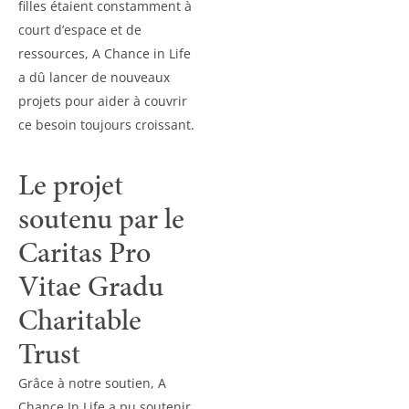
filles étaient constamment à
court d’espace et de
ressources, A Chance in Life
a dû lancer de nouveaux
projets pour aider à couvrir
ce besoin toujours croissant.
Le projet
soutenu par le
Caritas Pro
Vitae Gradu
Charitable
Trust
Grâce à notre soutien, A
Chance In Life a pu soutenir