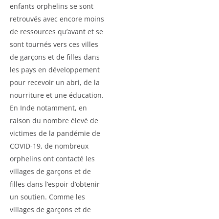
enfants orphelins se sont
retrouvés avec encore moins
de ressources qu’avant et se
sont tournés vers ces villes
de garçons et de filles dans
les pays en développement
pour recevoir un abri, de la
nourriture et une éducation.
En Inde notamment, en
raison du nombre élevé de
victimes de la pandémie de
COVID-19, de nombreux
orphelins ont contacté les
villages de garçons et de
filles dans l’espoir d’obtenir
un soutien. Comme les
villages de garçons et de